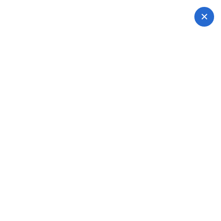
登录平台
✕
票房差距明显，口碑反超影
片剧情反转盘点
2026-06-14
博彩论坛排名
口碑逆袭
精选摘要
一部上映初期票房表现平平的影片，通过精妙的