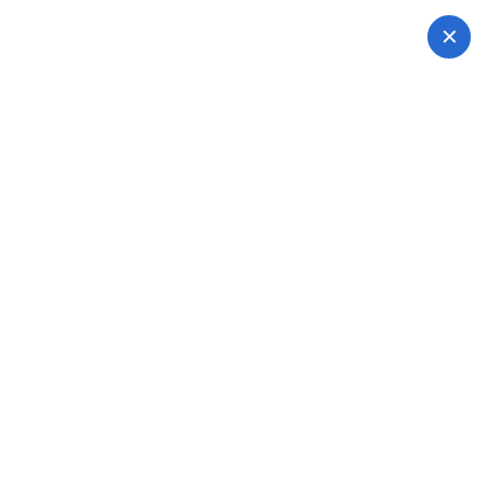
登录平台
✕
标签云列表
按标签聚合浏览相关文章
华为新机性能对比苹果 博彩论坛排名 旗舰，应用流畅